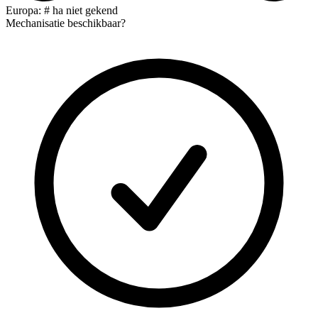
Europa: # ha niet gekend
Mechanisatie beschikbaar?