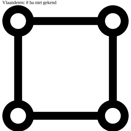
Vlaanderen: # ha niet gekend