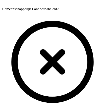
Gemeenschappelijk Landbouwbeleid?