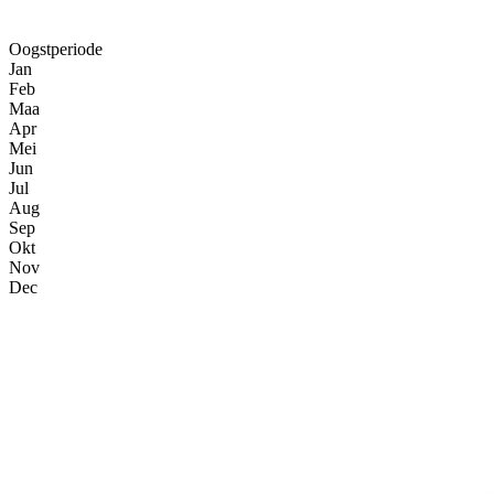
Oogstperiode
Jan
Feb
Maa
Apr
Mei
Jun
Jul
Aug
Sep
Okt
Nov
Dec