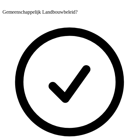
Gemeenschappelijk Landbouwbeleid?