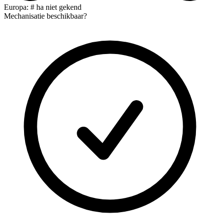
Europa: # ha niet gekend
Mechanisatie beschikbaar?