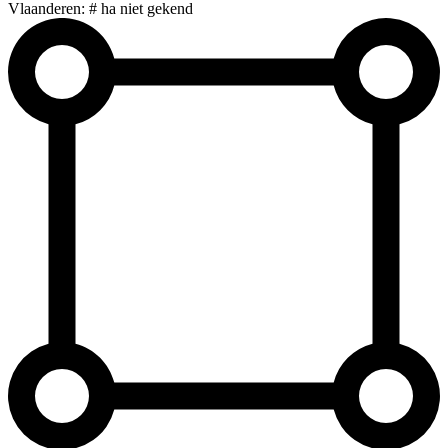
Vlaanderen: # ha niet gekend