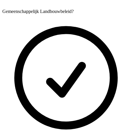
Gemeenschappelijk Landbouwbeleid?