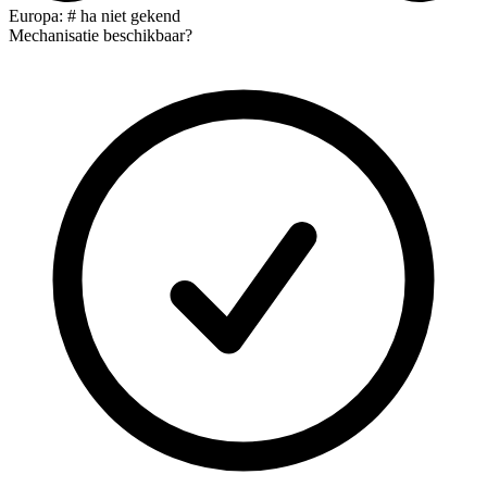
Europa: # ha niet gekend
Mechanisatie beschikbaar?