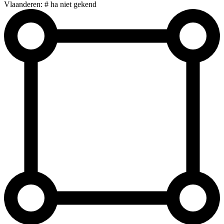
Vlaanderen: # ha niet gekend