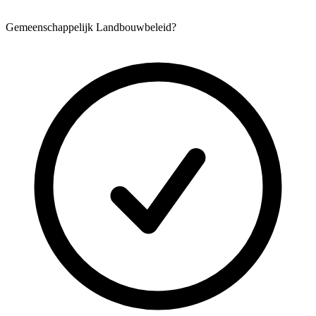
Gemeenschappelijk Landbouwbeleid?