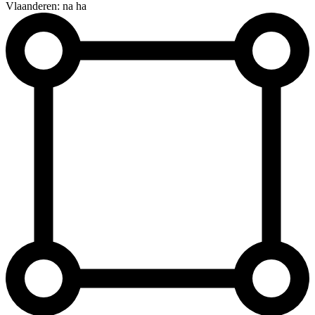
Vlaanderen: na ha