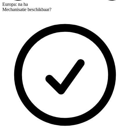
Europa: na ha
Mechanisatie beschikbaar?