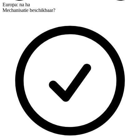
Europa: na ha
Mechanisatie beschikbaar?