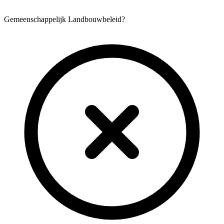
Gemeenschappelijk Landbouwbeleid?