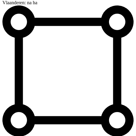
Vlaanderen: na ha