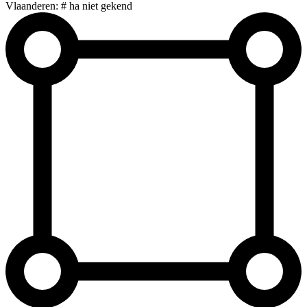
Vlaanderen: # ha niet gekend