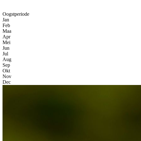
Oogstperiode
Jan
Feb
Maa
Apr
Mei
Jun
Jul
Aug
Sep
Okt
Nov
Dec