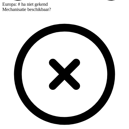
Europa: # ha niet gekend
Mechanisatie beschikbaar?