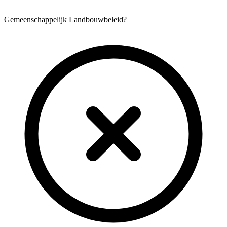
Gemeenschappelijk Landbouwbeleid?