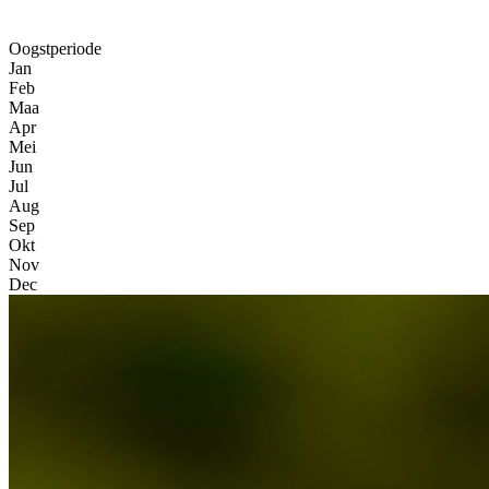
Oogstperiode
Jan
Feb
Maa
Apr
Mei
Jun
Jul
Aug
Sep
Okt
Nov
Dec