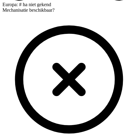
Europa: # ha niet gekend
Mechanisatie beschikbaar?