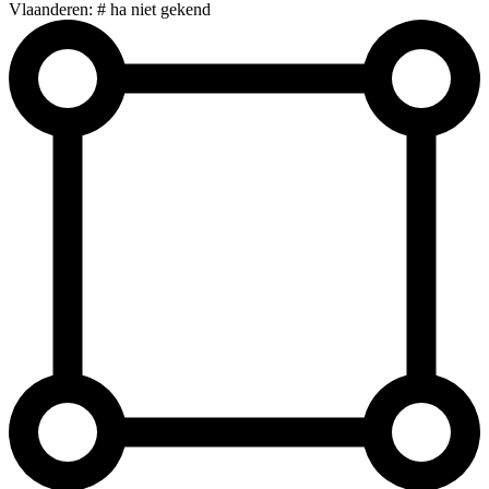
Vlaanderen: # ha niet gekend