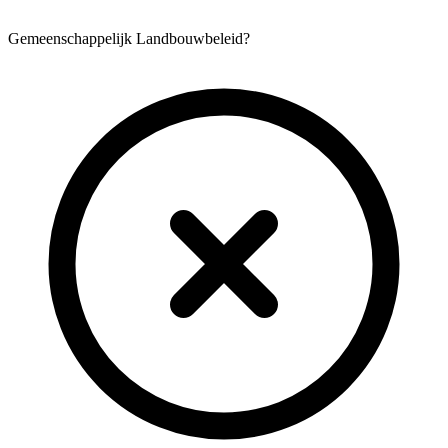
Gemeenschappelijk Landbouwbeleid?