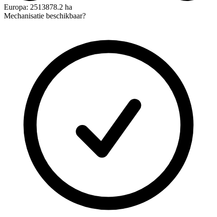
Europa: 2513878.2 ha
Mechanisatie beschikbaar?