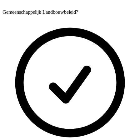
Gemeenschappelijk Landbouwbeleid?