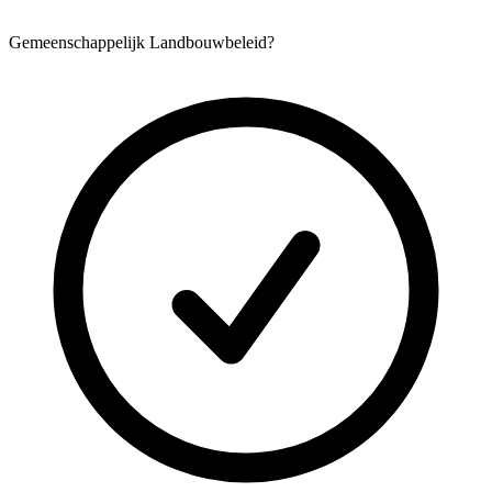
Gemeenschappelijk Landbouwbeleid?