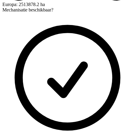
Europa: 2513878.2 ha
Mechanisatie beschikbaar?