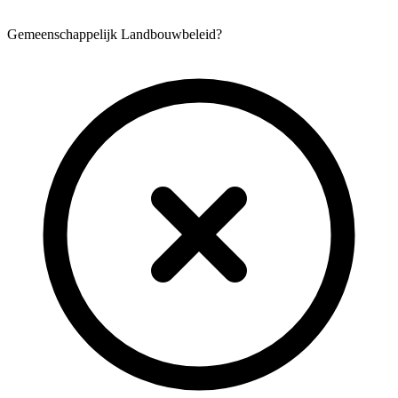
Gemeenschappelijk Landbouwbeleid?