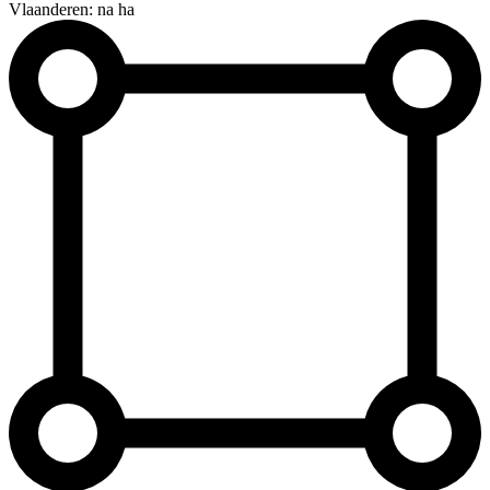
Vlaanderen: na ha