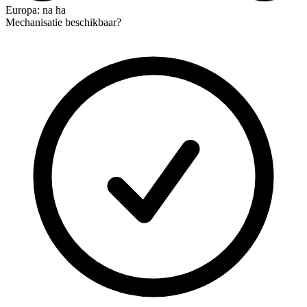
Europa: na ha
Mechanisatie beschikbaar?