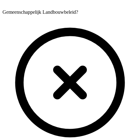
Gemeenschappelijk Landbouwbeleid?