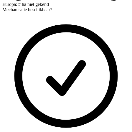
Europa: # ha niet gekend
Mechanisatie beschikbaar?