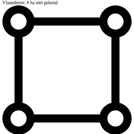
Vlaanderen: # ha niet gekend