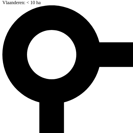
Vlaanderen: < 10 ha