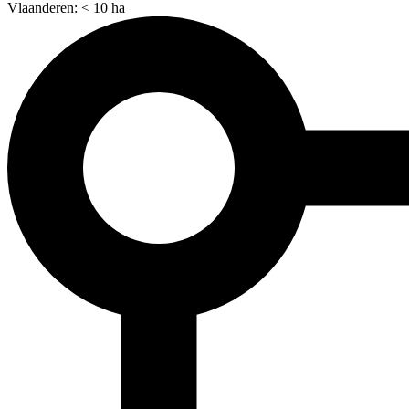
Vlaanderen: < 10 ha