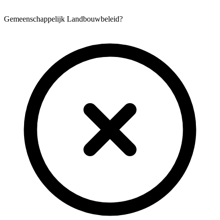
Gemeenschappelijk Landbouwbeleid?