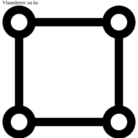
Vlaanderen: na ha