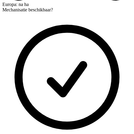
Europa: na ha
Mechanisatie beschikbaar?