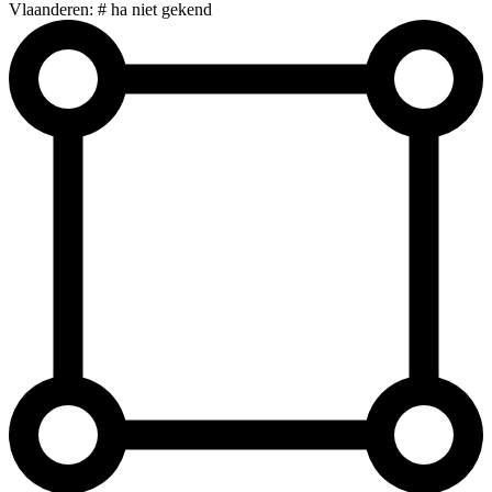
Vlaanderen: # ha niet gekend