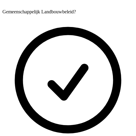
Gemeenschappelijk Landbouwbeleid?