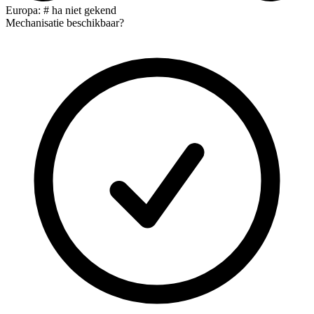
Europa: # ha niet gekend
Mechanisatie beschikbaar?