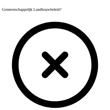
Gemeenschappelijk Landbouwbeleid?