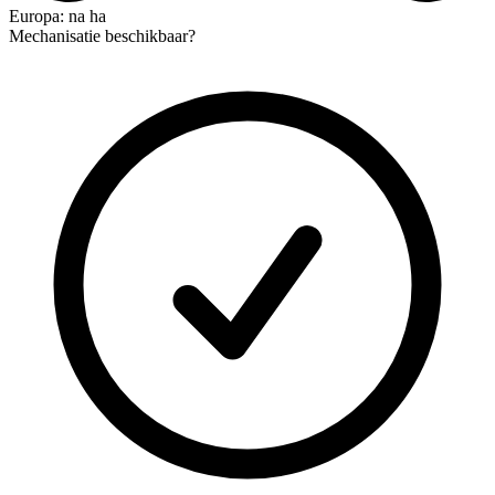
Europa: na ha
Mechanisatie beschikbaar?