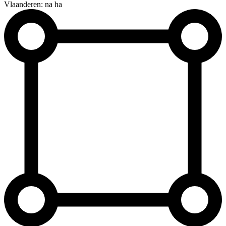
Vlaanderen: na ha