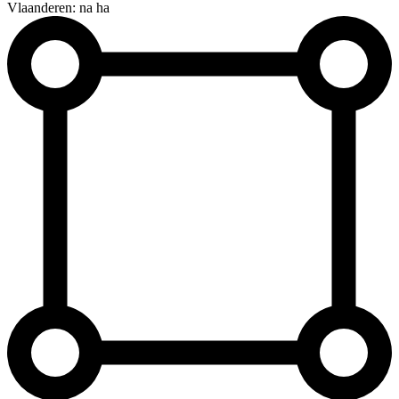
Vlaanderen: na ha