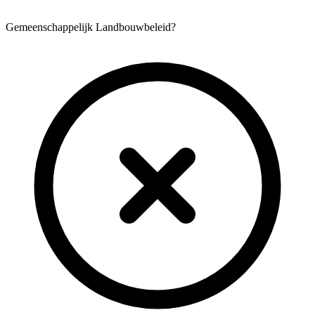
Gemeenschappelijk Landbouwbeleid?