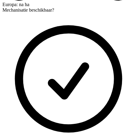
Europa: na ha
Mechanisatie beschikbaar?