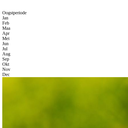
Oogstperiode
Jan
Feb
Maa
Apr
Mei
Jun
Jul
Aug
Sep
Okt
Nov
Dec