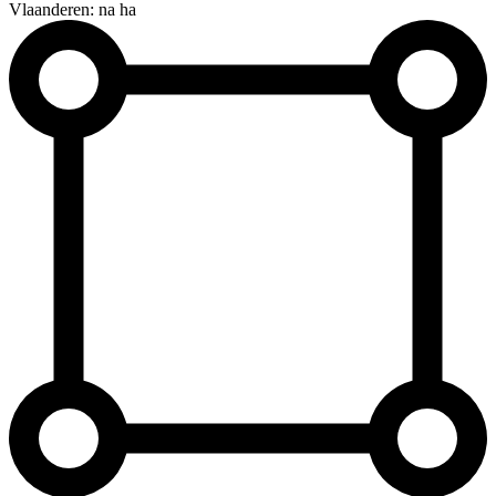
Vlaanderen: na ha