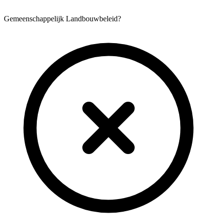
Gemeenschappelijk Landbouwbeleid?