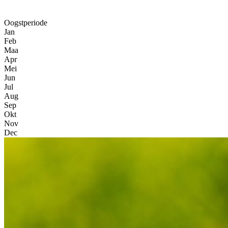
Oogstperiode
Jan
Feb
Maa
Apr
Mei
Jun
Jul
Aug
Sep
Okt
Nov
Dec