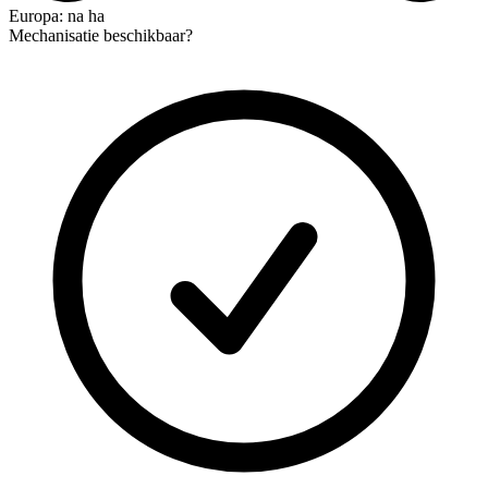
Europa: na ha
Mechanisatie beschikbaar?