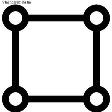
Vlaanderen: na ha