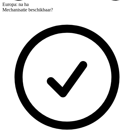
Europa: na ha
Mechanisatie beschikbaar?