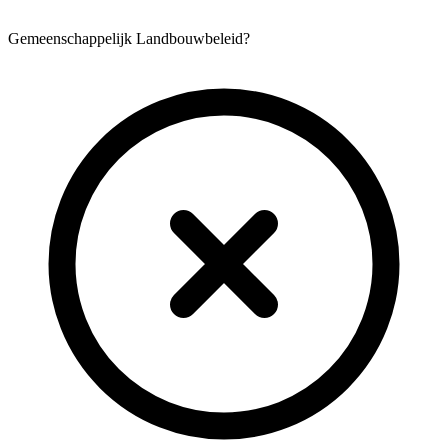
Gemeenschappelijk Landbouwbeleid?