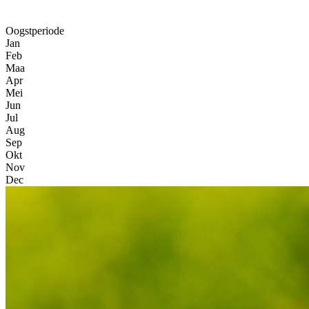
Oogstperiode
Jan
Feb
Maa
Apr
Mei
Jun
Jul
Aug
Sep
Okt
Nov
Dec