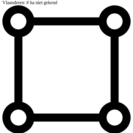
Vlaanderen: # ha niet gekend