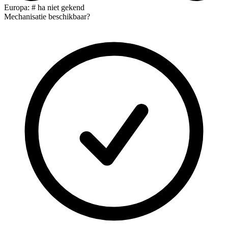
Europa: # ha niet gekend
Mechanisatie beschikbaar?