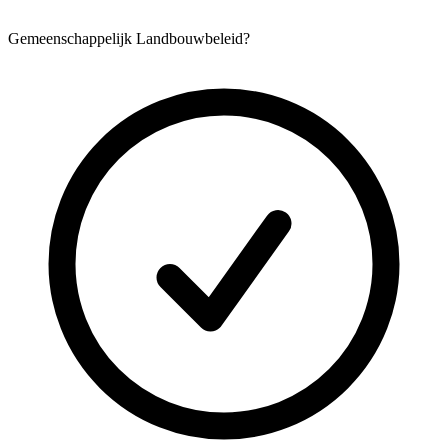
Gemeenschappelijk Landbouwbeleid?