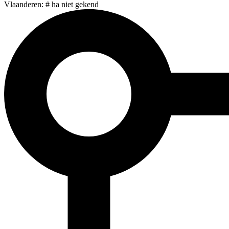
Vlaanderen: # ha niet gekend