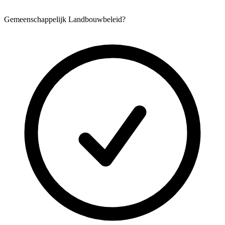
Gemeenschappelijk Landbouwbeleid?