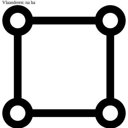
Vlaanderen: na ha