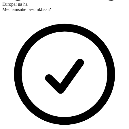
Europa: na ha
Mechanisatie beschikbaar?