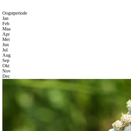
Oogstperiode
Jan
Feb
Maa
Apr
Mei
Jun
Jul
Aug
Sep
Okt
Nov
Dec