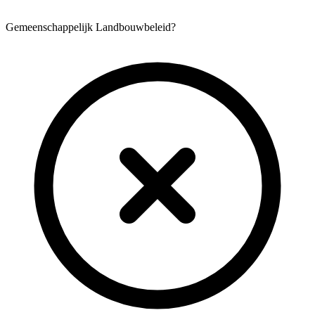
Gemeenschappelijk Landbouwbeleid?