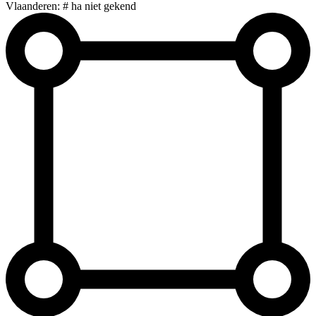
Vlaanderen: # ha niet gekend