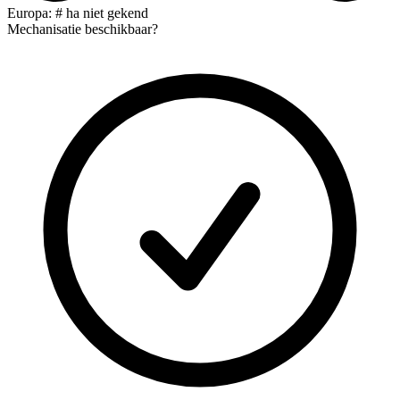
Europa: # ha niet gekend
Mechanisatie beschikbaar?