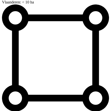
Vlaanderen: < 10 ha