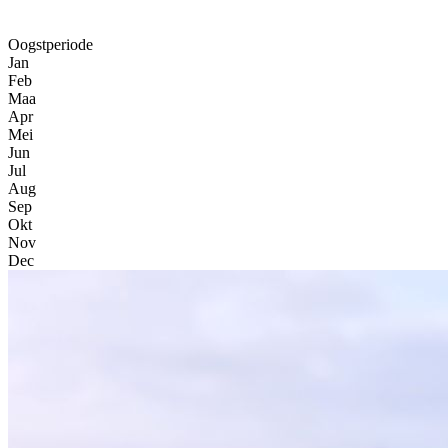
Oogstperiode
Jan
Feb
Maa
Apr
Mei
Jun
Jul
Aug
Sep
Okt
Nov
Dec