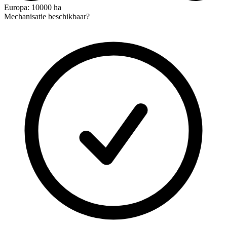
Europa: 10000 ha
Mechanisatie beschikbaar?