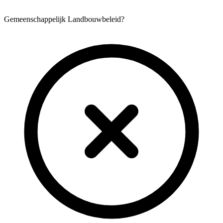
Gemeenschappelijk Landbouwbeleid?