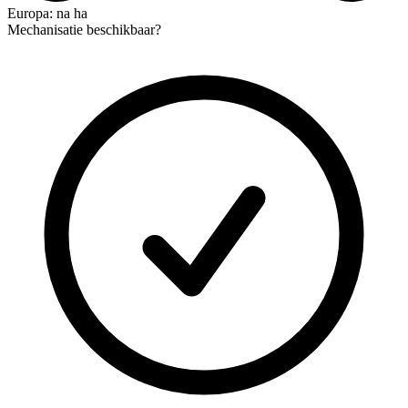
Europa: na ha
Mechanisatie beschikbaar?