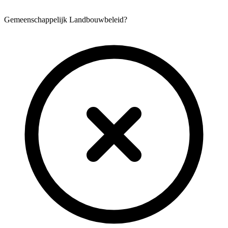
Gemeenschappelijk Landbouwbeleid?