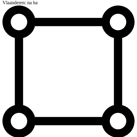
Vlaanderen: na ha