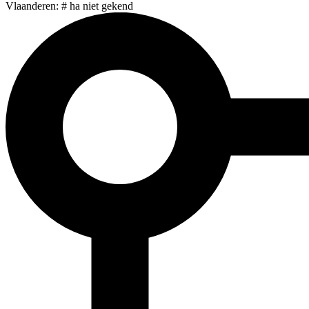
Vlaanderen: # ha niet gekend