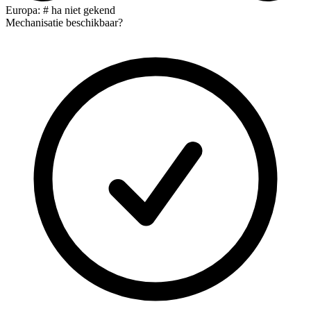
Europa: # ha niet gekend
Mechanisatie beschikbaar?