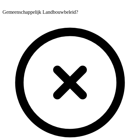
Gemeenschappelijk Landbouwbeleid?