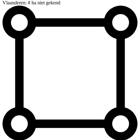
Vlaanderen: # ha niet gekend