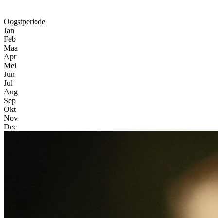
Oogstperiode
Jan
Feb
Maa
Apr
Mei
Jun
Jul
Aug
Sep
Okt
Nov
Dec