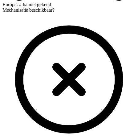
Europa: # ha niet gekend
Mechanisatie beschikbaar?