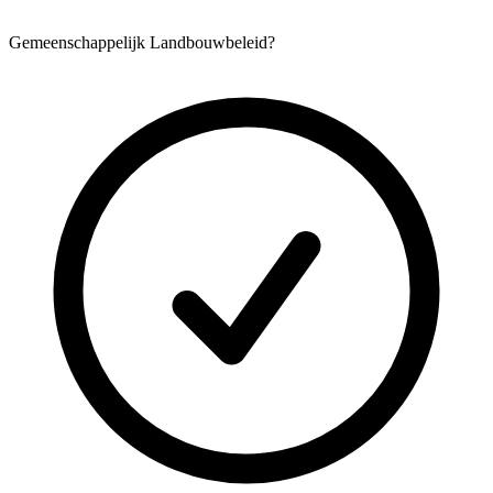
Gemeenschappelijk Landbouwbeleid?