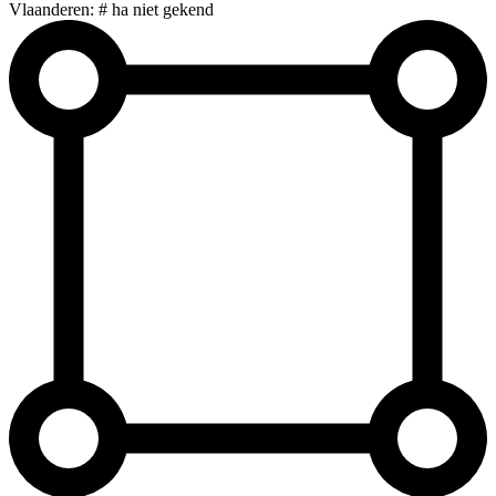
Vlaanderen: # ha niet gekend