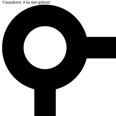
Vlaanderen: # ha niet gekend