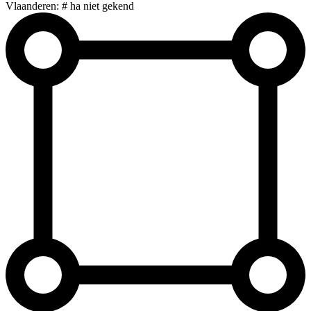
Vlaanderen: # ha niet gekend