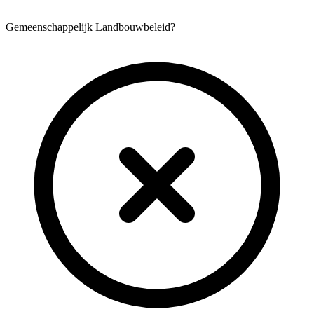
Gemeenschappelijk Landbouwbeleid?