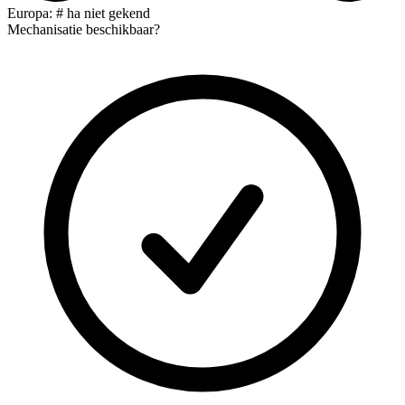
Europa: # ha niet gekend
Mechanisatie beschikbaar?