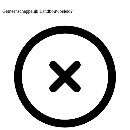
Gemeenschappelijk Landbouwbeleid?