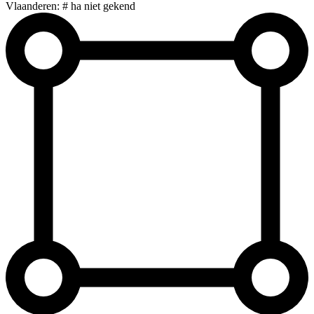
Vlaanderen: # ha niet gekend