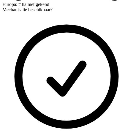
Europa: # ha niet gekend
Mechanisatie beschikbaar?