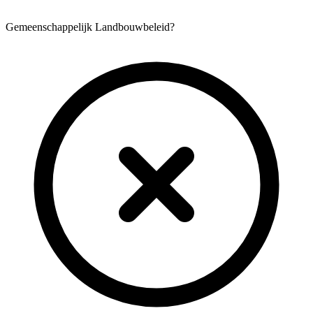
Gemeenschappelijk Landbouwbeleid?