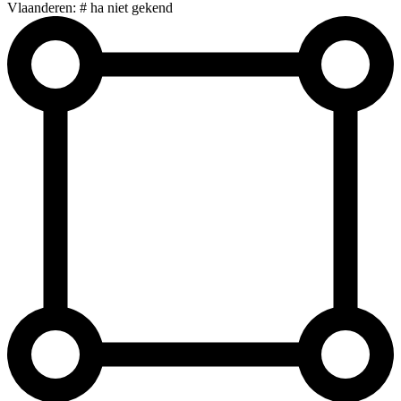
Vlaanderen: # ha niet gekend