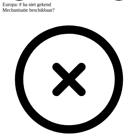
Europa: # ha niet gekend
Mechanisatie beschikbaar?