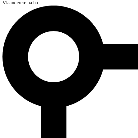
Vlaanderen: na ha