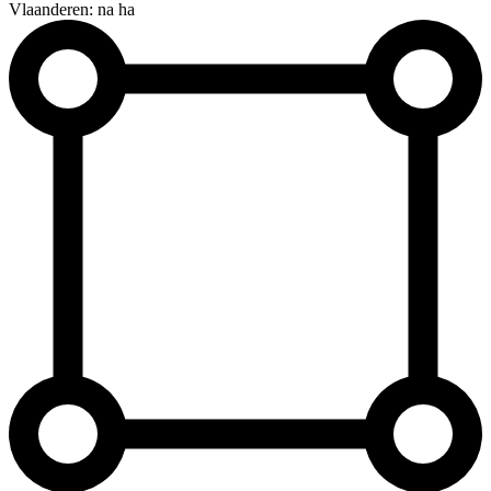
Vlaanderen: na ha