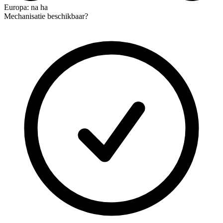
Europa: na ha
Mechanisatie beschikbaar?