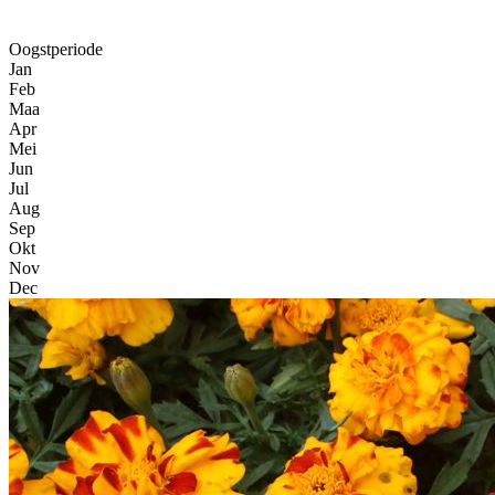
Oogstperiode
Jan
Feb
Maa
Apr
Mei
Jun
Jul
Aug
Sep
Okt
Nov
Dec