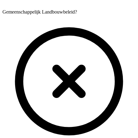
Gemeenschappelijk Landbouwbeleid?