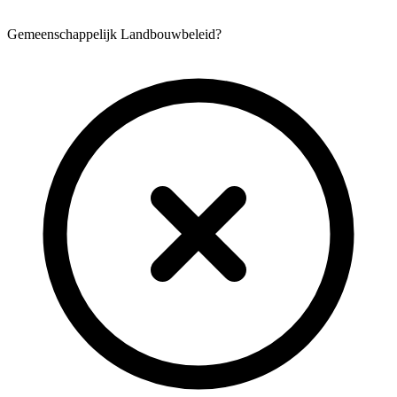
Gemeenschappelijk Landbouwbeleid?