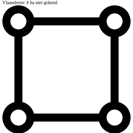
Vlaanderen: # ha niet gekend