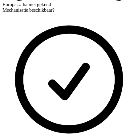
Europa: # ha niet gekend
Mechanisatie beschikbaar?