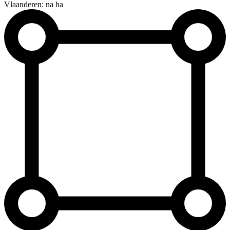
Vlaanderen: na ha