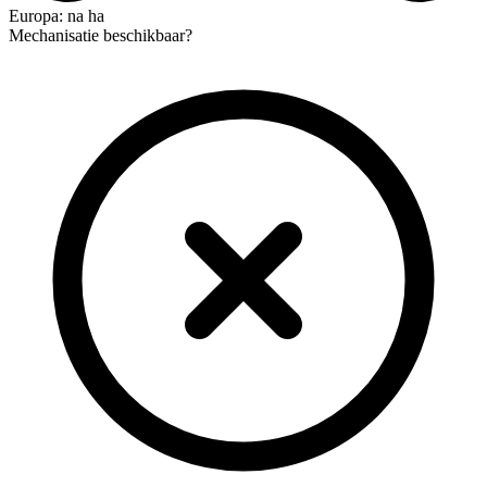
Europa: na ha
Mechanisatie beschikbaar?