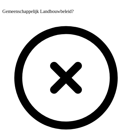
Gemeenschappelijk Landbouwbeleid?