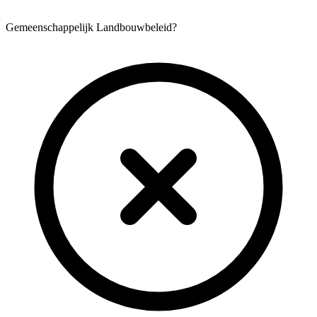
Gemeenschappelijk Landbouwbeleid?