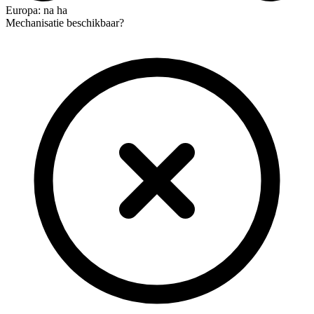
Europa: na ha
Mechanisatie beschikbaar?