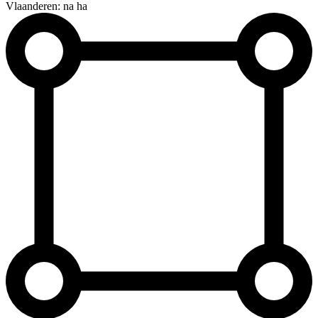
Vlaanderen: na ha