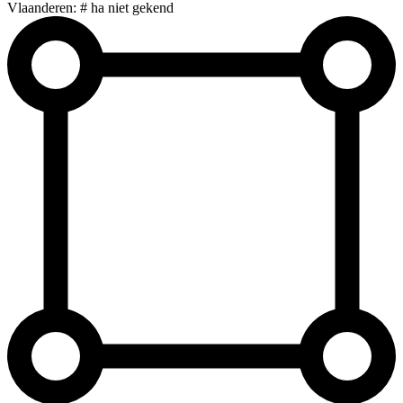
Vlaanderen: # ha niet gekend