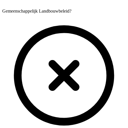
Gemeenschappelijk Landbouwbeleid?