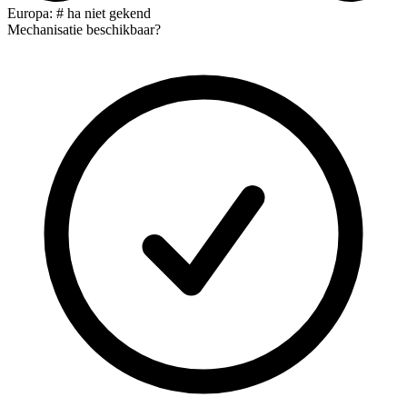
Europa: # ha niet gekend
Mechanisatie beschikbaar?