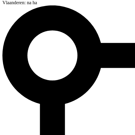
Vlaanderen: na ha