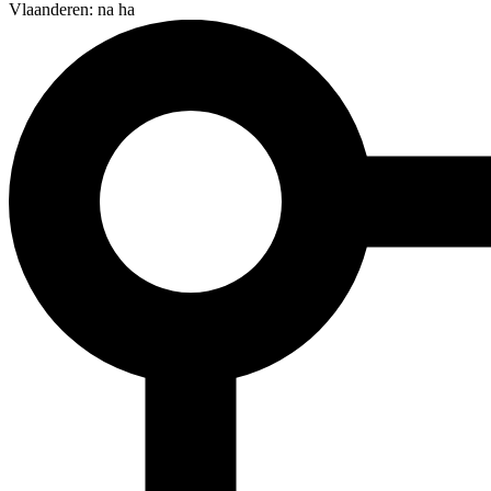
Vlaanderen: na ha